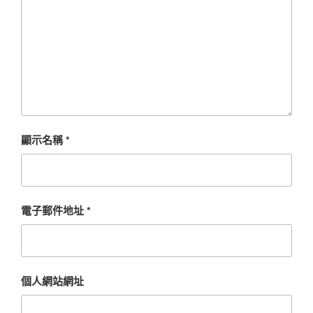
顯示名稱
*
電子郵件地址
*
個人網站網址