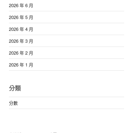
2026 年 6 月
2026 年 5 月
2026 年 4 月
2026 年 3 月
2026 年 2 月
2026 年 1 月
分類
分數