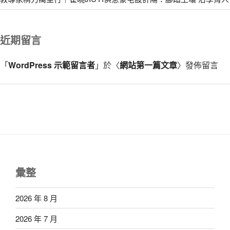
近期留言
「
WordPress 示範留言者
」於〈
網站第一篇文章
〉發佈留言
彙整
2026 年 8 月
2026 年 7 月