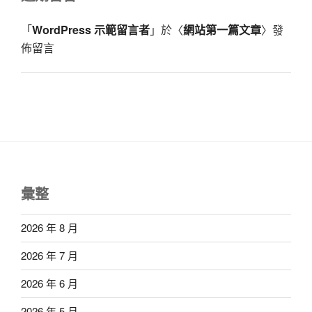
「
WordPress 示範留言者
」於〈
網站第一篇文章
〉發
佈留言
彙整
2026 年 8 月
2026 年 7 月
2026 年 6 月
2026 年 5 月