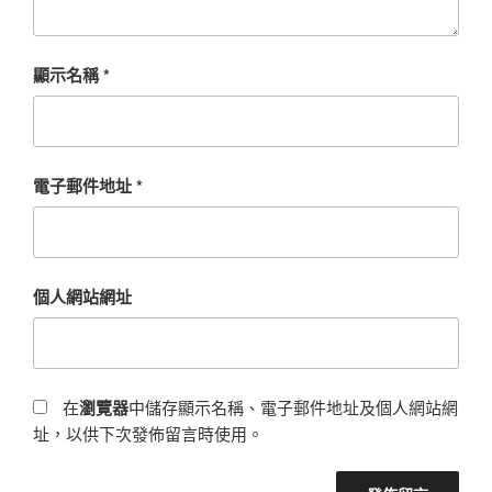
顯示名稱
*
電子郵件地址
*
個人網站網址
在
瀏覽器
中儲存顯示名稱、電子郵件地址及個人網站網
址，以供下次發佈留言時使用。