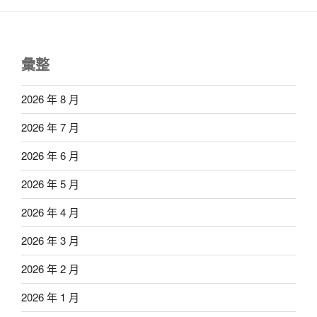
彙整
2026 年 8 月
2026 年 7 月
2026 年 6 月
2026 年 5 月
2026 年 4 月
2026 年 3 月
2026 年 2 月
2026 年 1 月