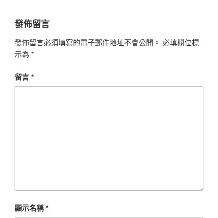
發佈留言
發佈留言必須填寫的電子郵件地址不會公開。
必填欄位標
示為
*
留言
*
顯示名稱
*