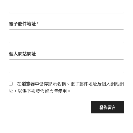
電子郵件地址
*
個人網站網址
在
瀏覽器
中儲存顯示名稱、電子郵件地址及個人網站網
址，以供下次發佈留言時使用。