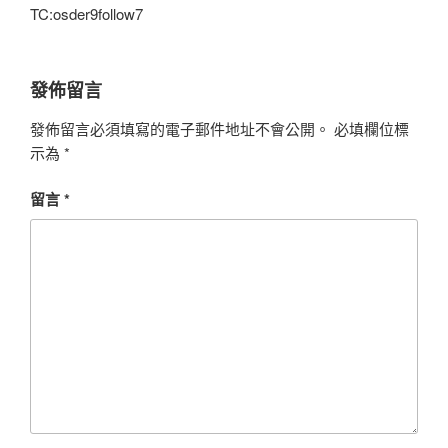
TC:osder9follow7
發佈留言
發佈留言必須填寫的電子郵件地址不會公開。
必填欄位標
示為
*
留言
*