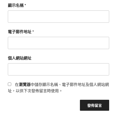
顯示名稱
*
電子郵件地址
*
個人網站網址
在
瀏覽器
中儲存顯示名稱、電子郵件地址及個人網站網
址，以供下次發佈留言時使用。