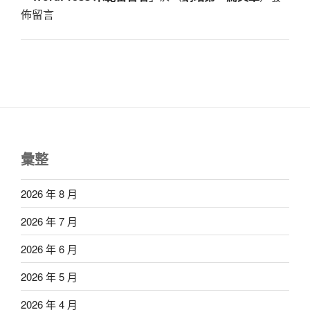
佈留言
彙整
2026 年 8 月
2026 年 7 月
2026 年 6 月
2026 年 5 月
2026 年 4 月