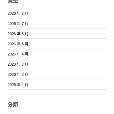
彙整
2026 年 8 月
2026 年 7 月
2026 年 6 月
2026 年 5 月
2026 年 4 月
2026 年 3 月
2026 年 2 月
2026 年 1 月
分類