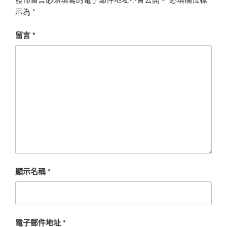
示為
*
留言
*
顯示名稱
*
電子郵件地址
*