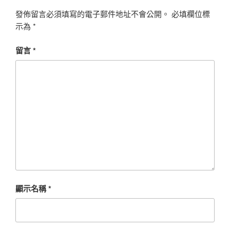
發佈留言必須填寫的電子郵件地址不會公開。
必填欄位標
示為
*
留言
*
顯示名稱
*