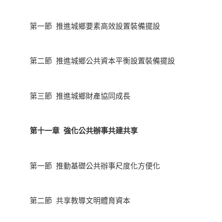
第一節 推進城鄉要素高效設置裝備擺設
第二節 推進城鄉公共資本平衡設置裝備擺設
第三節 推進城鄉財產協同成長
第十一章 強化公共辦事共建共享
第一節 推動基礎公共辦事尺度化方便化
第二節 共享教導文明體育資本