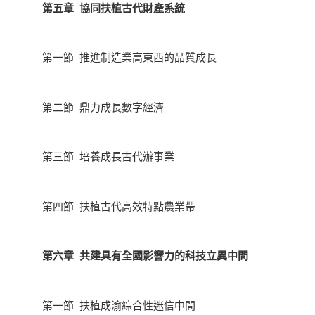
第五章 協同扶植古代財產系統
第一節 推進制造業高東西的品質成長
第二節 鼎力成長數字經濟
第三節 培養成長古代辦事業
第四節 扶植古代高效特點農業帶
第六章 共建具有全國影響力的科技立異中間
第一節 扶植成渝綜合性迷信中間