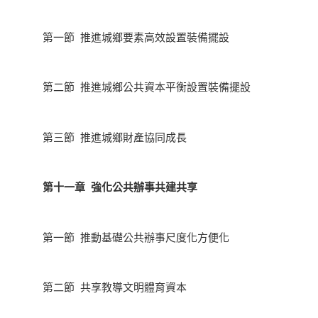
第一節 推進城鄉要素高效設置裝備擺設
第二節 推進城鄉公共資本平衡設置裝備擺設
第三節 推進城鄉財產協同成長
第十一章 強化公共辦事共建共享
第一節 推動基礎公共辦事尺度化方便化
第二節 共享教導文明體育資本