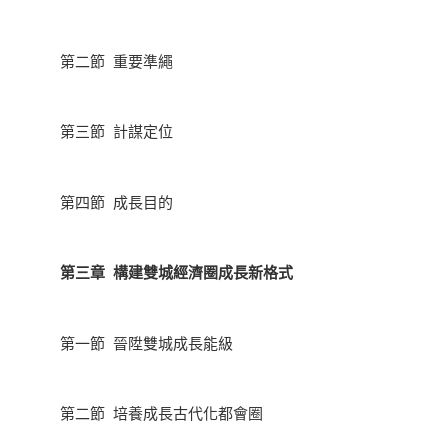
第二節 重要準繩
第三節 計謀定位
第四節 成長目的
第三章 構建雙城經濟圈成長新格式
第一節 晉陞雙城成長能級
第二節 培養成長古代化都會圈