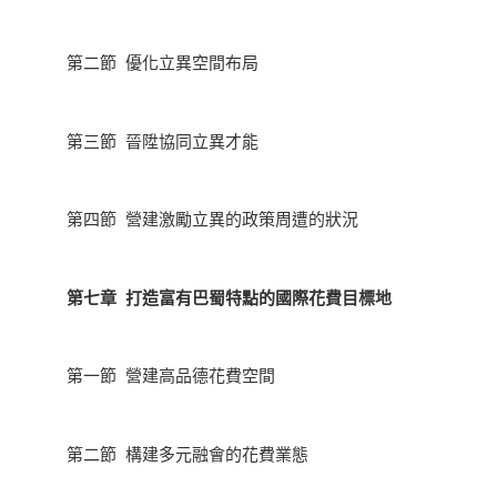
第二節 優化立異空間布局
第三節 晉陞協同立異才能
第四節 營建激勵立異的政策周遭的狀況
第七章 打造富有巴蜀特點的國際花費目標地
第一節 營建高品德花費空間
第二節 構建多元融會的花費業態