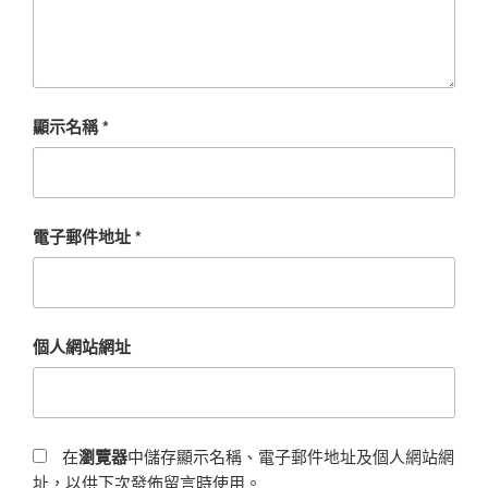
顯示名稱
*
電子郵件地址
*
個人網站網址
在
瀏覽器
中儲存顯示名稱、電子郵件地址及個人網站網
址，以供下次發佈留言時使用。