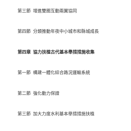
第三節 增進雙圈互動兩翼協同
第四節 分類推動年夜中小城市和縣城成長
第四章 協力扶植古代基本舉措措施收集
第一節 構建一體化綜合路況運輸系統
第二節 強化動力保證
第三節 加大力度水利基本舉措措施扶植