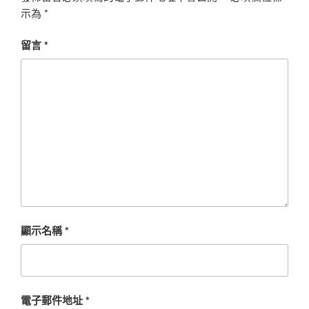
示為
*
留言
*
顯示名稱
*
電子郵件地址
*