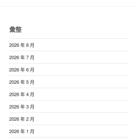
彙整
2026 年 8 月
2026 年 7 月
2026 年 6 月
2026 年 5 月
2026 年 4 月
2026 年 3 月
2026 年 2 月
2026 年 1 月