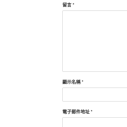
留言
*
顯示名稱
*
電子郵件地址
*