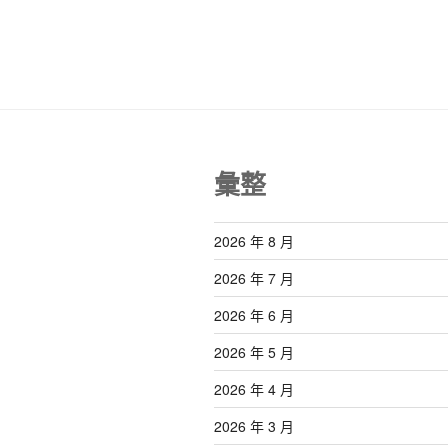
覽
章
彙整
2026 年 8 月
2026 年 7 月
2026 年 6 月
2026 年 5 月
2026 年 4 月
2026 年 3 月