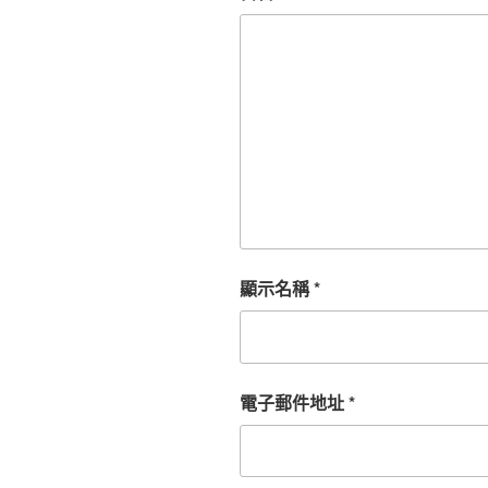
顯示名稱
*
電子郵件地址
*