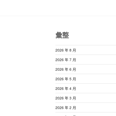
彙整
2026 年 8 月
2026 年 7 月
2026 年 6 月
2026 年 5 月
2026 年 4 月
2026 年 3 月
2026 年 2 月