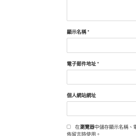
顯示名稱
*
電子郵件地址
*
個人網站網址
在
瀏覽器
中儲存顯示名稱、
佈留言時使用。