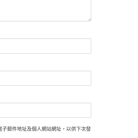
電子郵件地址及個人網站網址，以供下次發