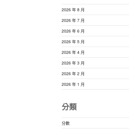
2026 年 8 月
2026 年 7 月
2026 年 6 月
2026 年 5 月
2026 年 4 月
2026 年 3 月
2026 年 2 月
2026 年 1 月
分類
分數