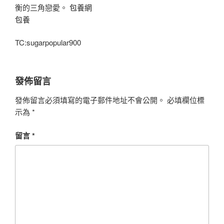
衡的三角戀愛。
包養網
包養
TC:sugarpopular900
發佈留言
發佈留言必須填寫的電子郵件地址不會公開。
必填欄位標
示為
*
留言
*