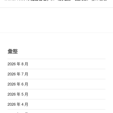
彙整
2026 年 8 月
2026 年 7 月
2026 年 6 月
2026 年 5 月
2026 年 4 月