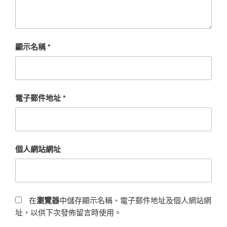
顯示名稱
*
電子郵件地址
*
個人網站網址
在
瀏覽器
中儲存顯示名稱、電子郵件地址及個人網站網
址，以供下次發佈留言時使用。