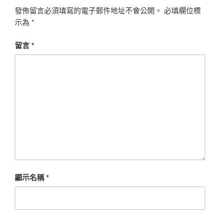
發佈留言必須填寫的電子郵件地址不會公開。
必填欄位標
示為
*
留言
*
顯示名稱
*