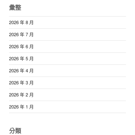
彙整
2026 年 8 月
2026 年 7 月
2026 年 6 月
2026 年 5 月
2026 年 4 月
2026 年 3 月
2026 年 2 月
2026 年 1 月
分類