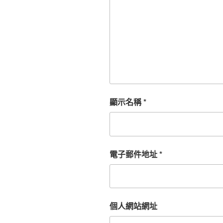
顯示名稱
*
電子郵件地址
*
個人網站網址