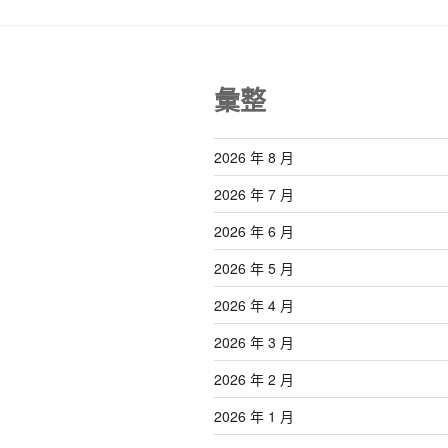
彙整
2026 年 8 月
2026 年 7 月
2026 年 6 月
2026 年 5 月
2026 年 4 月
2026 年 3 月
2026 年 2 月
2026 年 1 月