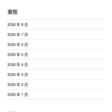
彙整
2026 年 8 月
2026 年 7 月
2026 年 6 月
2026 年 5 月
2026 年 4 月
2026 年 3 月
2026 年 2 月
2026 年 1 月