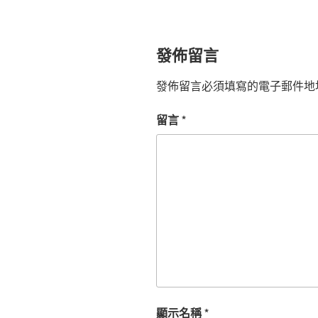
發佈留言
發佈留言必須填寫的電子郵件地
留言
*
顯示名稱
*