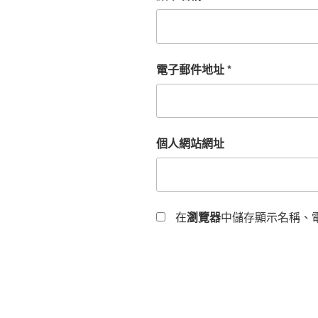
電子郵件地址
*
個人網站網址
在
瀏覽器
中儲存顯示名稱、