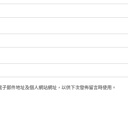
電子郵件地址及個人網站網址，以供下次發佈留言時使用。