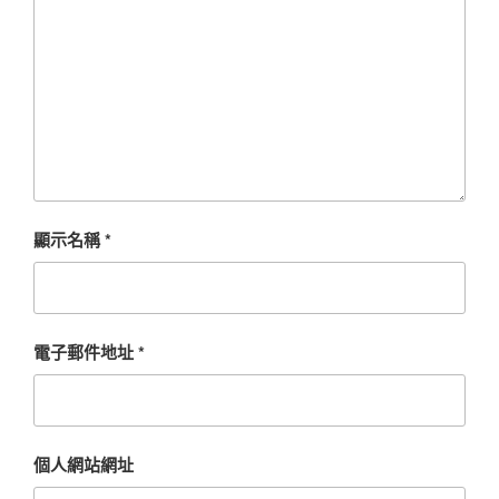
顯示名稱
*
電子郵件地址
*
個人網站網址