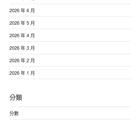
2026 年 6 月
2026 年 5 月
2026 年 4 月
2026 年 3 月
2026 年 2 月
2026 年 1 月
分類
分數