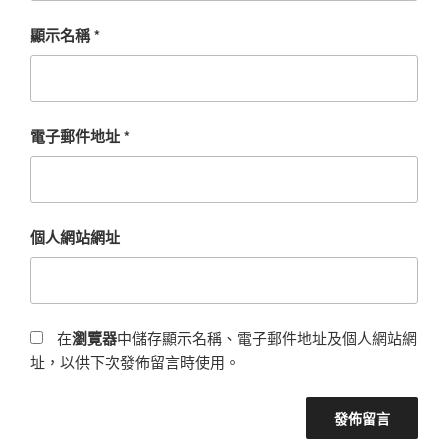
顯示名稱
*
電子郵件地址
*
個人網站網址
在
瀏覽器
中儲存顯示名稱、電子郵件地址及個人網站網
址，以供下次發佈留言時使用。