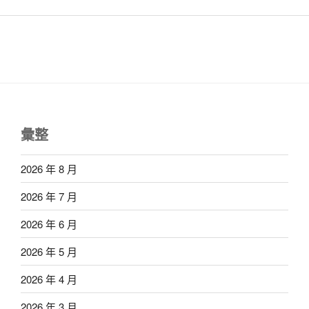
彙整
2026 年 8 月
2026 年 7 月
2026 年 6 月
2026 年 5 月
2026 年 4 月
2026 年 3 月