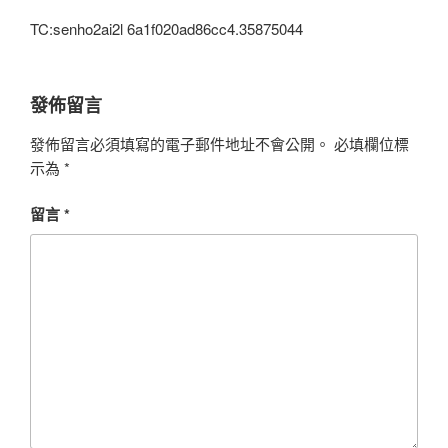
TC:senho2ai2l 6a1f020ad86cc4.35875044
發佈留言
發佈留言必須填寫的電子郵件地址不會公開。
必填欄位標
示為
*
留言
*