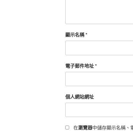
顯示名稱
*
電子郵件地址
*
個人網站網址
在
瀏覽器
中儲存顯示名稱、