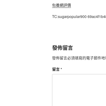
包養網評價
TC:sugarpopular900 69ac4f1b
發佈留言
發佈留言必須填寫的電子郵件地
留言
*