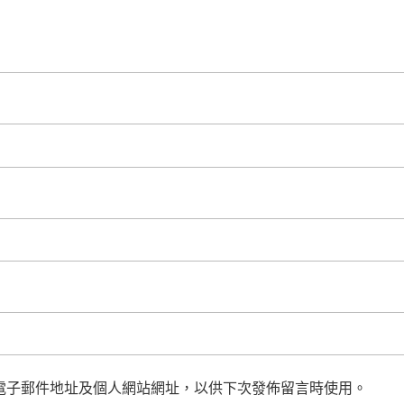
電子郵件地址及個人網站網址，以供下次發佈留言時使用。