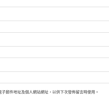
電子郵件地址及個人網站網址，以供下次發佈留言時使用。