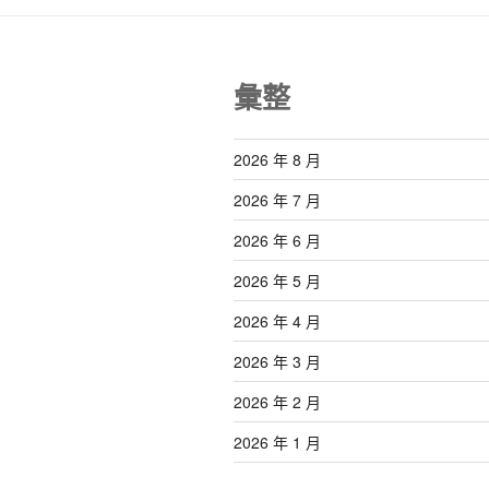
彙整
2026 年 8 月
2026 年 7 月
2026 年 6 月
2026 年 5 月
2026 年 4 月
2026 年 3 月
2026 年 2 月
2026 年 1 月