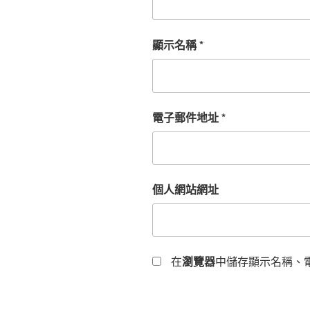
顯示名稱
*
電子郵件地址
*
個人網站網址
在
瀏覽器
中儲存顯示名稱、