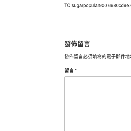
TC:sugarpopular900 6980cd9e
發佈留言
發佈留言必須填寫的電子郵件地
留言
*