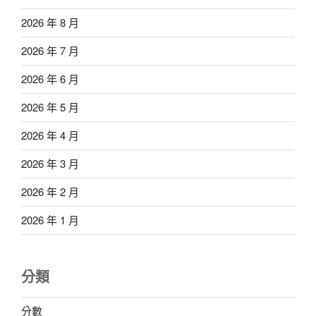
2026 年 8 月
2026 年 7 月
2026 年 6 月
2026 年 5 月
2026 年 4 月
2026 年 3 月
2026 年 2 月
2026 年 1 月
分類
分數