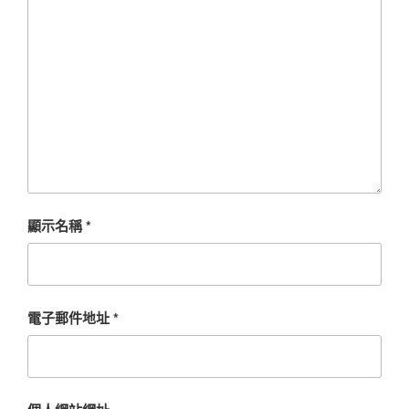
顯示名稱
*
電子郵件地址
*