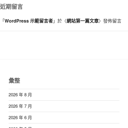
近期留言
「
WordPress 示範留言者
」於〈
網站第一篇文章
〉發佈留言
彙整
2026 年 8 月
2026 年 7 月
2026 年 6 月