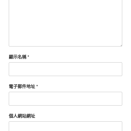
顯示名稱
*
電子郵件地址
*
個人網站網址