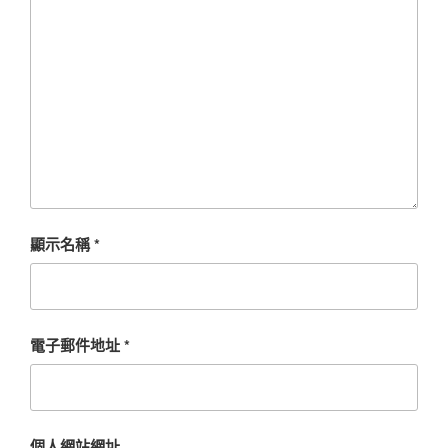
顯示名稱
*
電子郵件地址
*
個人網站網址