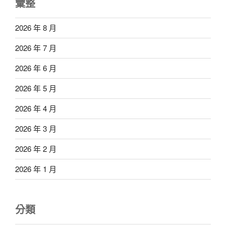
彙整
2026 年 8 月
2026 年 7 月
2026 年 6 月
2026 年 5 月
2026 年 4 月
2026 年 3 月
2026 年 2 月
2026 年 1 月
分類