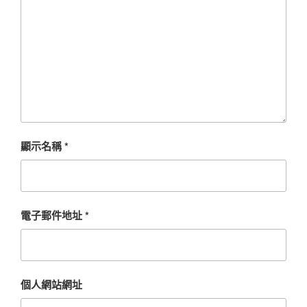
顯示名稱
*
電子郵件地址
*
個人網站網址