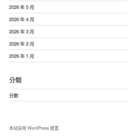
2026 年 5 月
2026 年 4 月
2026 年 3 月
2026 年 2 月
2026 年 1 月
分類
分數
本站採用 WordPress 建置