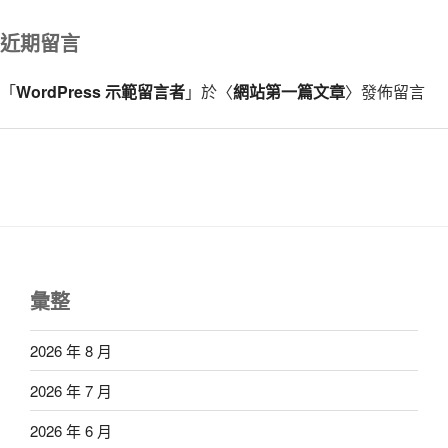
近期留言
「
WordPress 示範留言者
」於〈
網站第一篇文章
〉發佈留言
彙整
2026 年 8 月
2026 年 7 月
2026 年 6 月