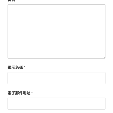
顯示名稱
*
電子郵件地址
*