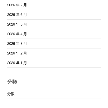
2026 年 7 月
2026 年 6 月
2026 年 5 月
2026 年 4 月
2026 年 3 月
2026 年 2 月
2026 年 1 月
分類
分數