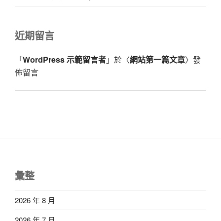
近期留言
「
WordPress 示範留言者
」於〈
網站第一篇文章
〉發
佈留言
彙整
2026 年 8 月
2026 年 7 月