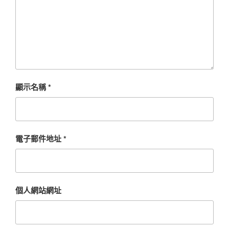
顯示名稱
*
電子郵件地址
*
個人網站網址