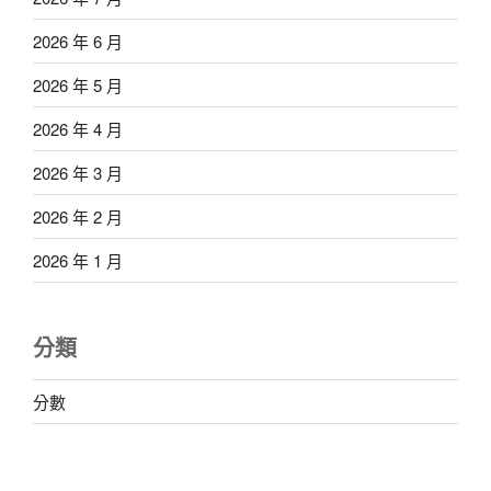
2026 年 6 月
2026 年 5 月
2026 年 4 月
2026 年 3 月
2026 年 2 月
2026 年 1 月
分類
分數