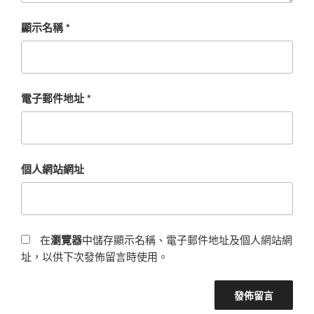
顯示名稱
*
電子郵件地址
*
個人網站網址
在
瀏覽器
中儲存顯示名稱、電子郵件地址及個人網站網
址，以供下次發佈留言時使用。