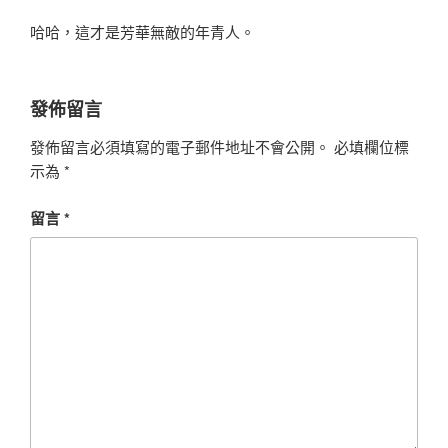
哈哈，這才是芳華無敵的年青人。
發佈留言
發佈留言必須填寫的電子郵件地址不會公開。
必填欄位標
示為
*
留言
*