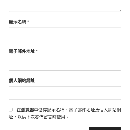
顯示名稱
*
電子郵件地址
*
個人網站網址
在
瀏覽器
中儲存顯示名稱、電子郵件地址及個人網站網
址，以供下次發佈留言時使用。