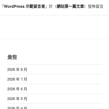
「
WordPress 示範留言者
」於〈
網站第一篇文章
〉發佈留言
彙整
2026 年 8 月
2026 年 7 月
2026 年 6 月
2026 年 5 月
2026 年 4 月