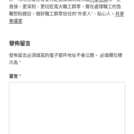
直接、更深刻、更切近寬大職工群眾，實在處理職工的急
難愁盼題目，做好職工群眾信任的“外家人”、貼心人。
共享
會議室
發佈留言
發佈留言必須填寫的電子郵件地址不會公開。
必填欄位標
示為
*
留言
*