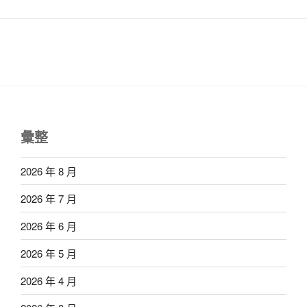
彙整
2026 年 8 月
2026 年 7 月
2026 年 6 月
2026 年 5 月
2026 年 4 月