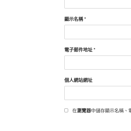
顯示名稱
*
電子郵件地址
*
個人網站網址
在
瀏覽器
中儲存顯示名稱、