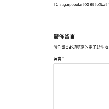
TC:sugarpopular900 699b2ba9
發佈留言
發佈留言必須填寫的電子郵件地
留言
*