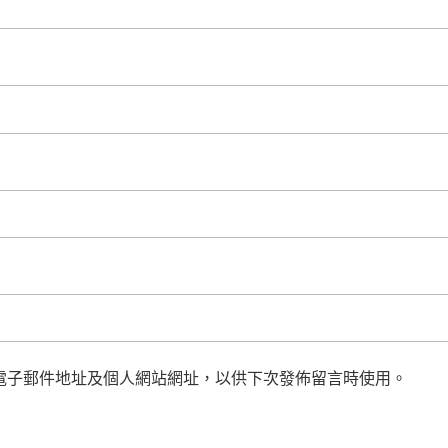
電子郵件地址及個人網站網址，以供下次發佈留言時使用。