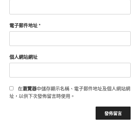
電子郵件地址
*
個人網站網址
在
瀏覽器
中儲存顯示名稱、電子郵件地址及個人網站網
址，以供下次發佈留言時使用。