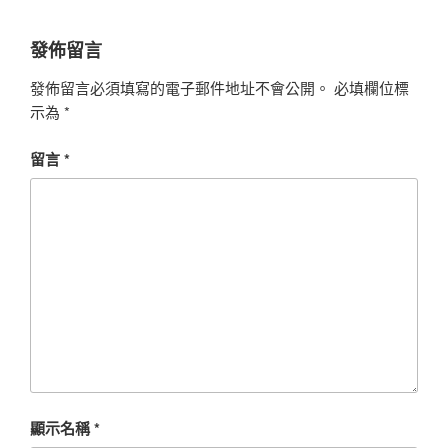
發佈留言
發佈留言必須填寫的電子郵件地址不會公開。
必填欄位標
示為
*
留言
*
顯示名稱
*