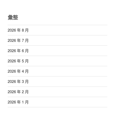
彙整
2026 年 8 月
2026 年 7 月
2026 年 6 月
2026 年 5 月
2026 年 4 月
2026 年 3 月
2026 年 2 月
2026 年 1 月