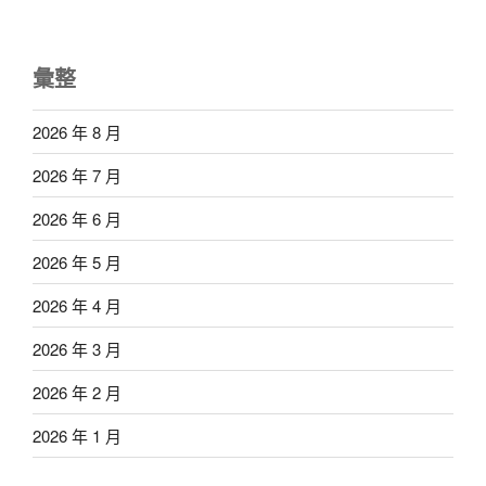
彙整
2026 年 8 月
2026 年 7 月
2026 年 6 月
2026 年 5 月
2026 年 4 月
2026 年 3 月
2026 年 2 月
2026 年 1 月