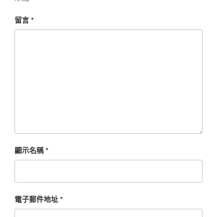
留言
*
顯示名稱
*
電子郵件地址
*