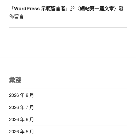
「
WordPress 示範留言者
」於〈
網站第一篇文章
〉發
佈留言
彙整
2026 年 8 月
2026 年 7 月
2026 年 6 月
2026 年 5 月