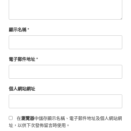
顯示名稱
*
電子郵件地址
*
個人網站網址
在
瀏覽器
中儲存顯示名稱、電子郵件地址及個人網站網
址，以供下次發佈留言時使用。