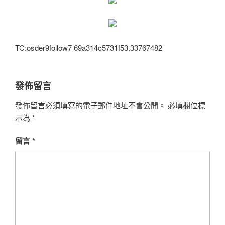
TC:osder9follow7 69a314c5731f53.33767482
發佈留言
發佈留言必須填寫的電子郵件地址不會公開。
必填欄位標
示為
*
留言
*