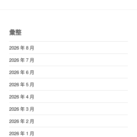
彙整
2026 年 8 月
2026 年 7 月
2026 年 6 月
2026 年 5 月
2026 年 4 月
2026 年 3 月
2026 年 2 月
2026 年 1 月