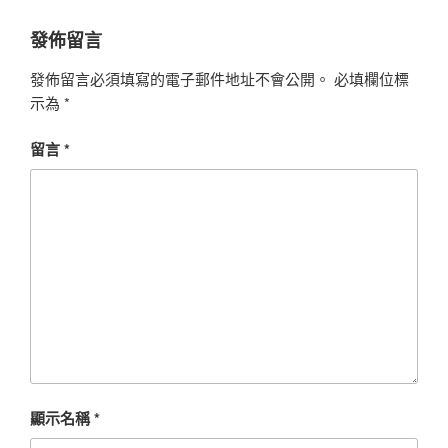
發佈留言
發佈留言必須填寫的電子郵件地址不會公開。
必填欄位標
示為
*
留言
*
顯示名稱
*