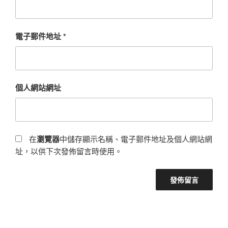
電子郵件地址
*
個人網站網址
在
瀏覽器
中儲存顯示名稱、電子郵件地址及個人網站網
址，以供下次發佈留言時使用。