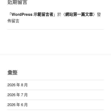
近期留言
「
WordPress 示範留言者
」於〈
網站第一篇文章
〉發
佈留言
彙整
2026 年 8 月
2026 年 7 月
2026 年 6 月