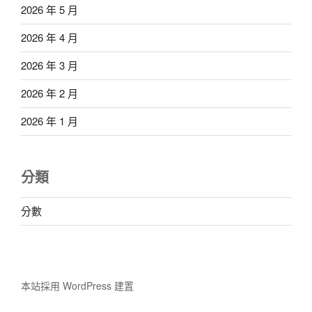
2026 年 5 月
2026 年 4 月
2026 年 3 月
2026 年 2 月
2026 年 1 月
分類
分數
本站採用 WordPress 建置