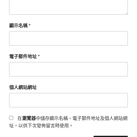
顯示名稱
*
電子郵件地址
*
個人網站網址
在
瀏覽器
中儲存顯示名稱、電子郵件地址及個人網站網
址，以供下次發佈留言時使用。