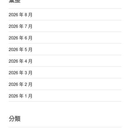
2026 年 8 月
2026 年 7 月
2026 年 6 月
2026 年 5 月
2026 年 4 月
2026 年 3 月
2026 年 2 月
2026 年 1 月
分類