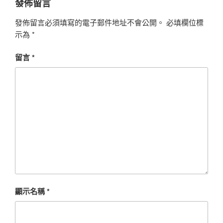
發佈留言
發佈留言必須填寫的電子郵件地址不會公開。
必填欄位標
示為
*
留言
*
顯示名稱
*