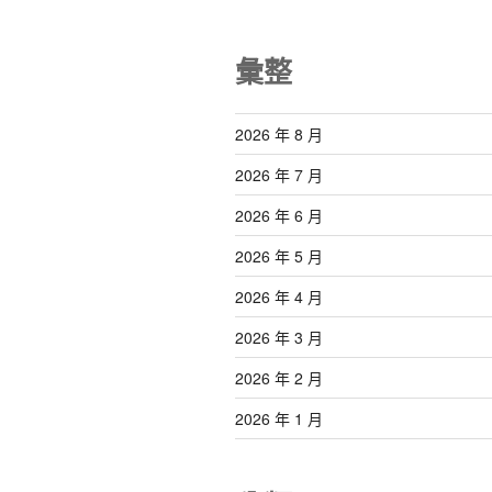
彙整
2026 年 8 月
2026 年 7 月
2026 年 6 月
2026 年 5 月
2026 年 4 月
2026 年 3 月
2026 年 2 月
2026 年 1 月