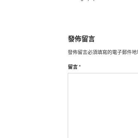
發佈留言
發佈留言必須填寫的電子郵件地
留言
*