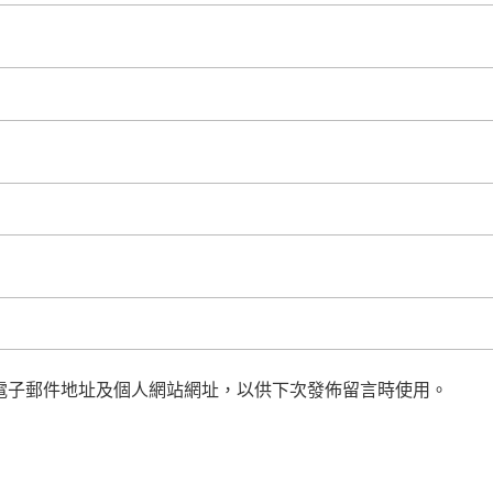
電子郵件地址及個人網站網址，以供下次發佈留言時使用。