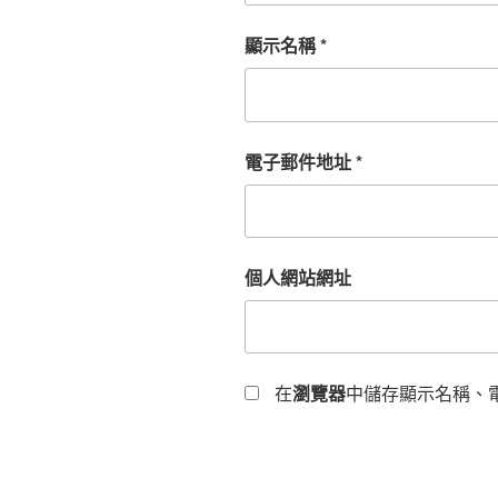
顯示名稱
*
電子郵件地址
*
個人網站網址
在
瀏覽器
中儲存顯示名稱、