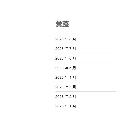
彙整
2026 年 8 月
2026 年 7 月
2026 年 6 月
2026 年 5 月
2026 年 4 月
2026 年 3 月
2026 年 2 月
2026 年 1 月