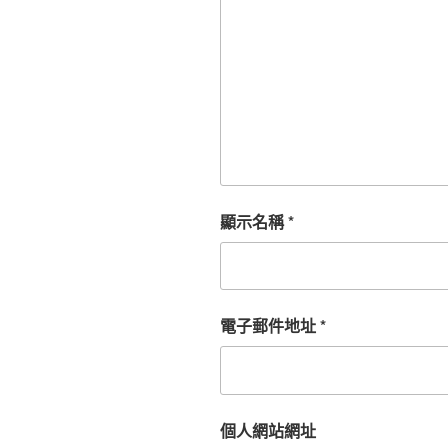
顯示名稱
*
電子郵件地址
*
個人網站網址