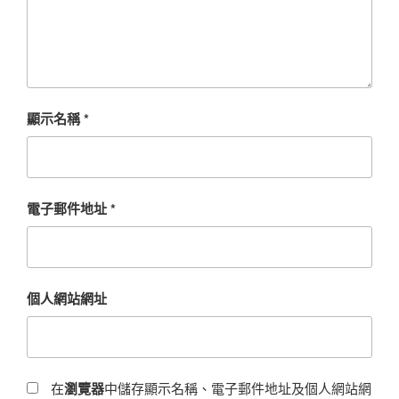
顯示名稱
*
電子郵件地址
*
個人網站網址
在
瀏覽器
中儲存顯示名稱、電子郵件地址及個人網站網