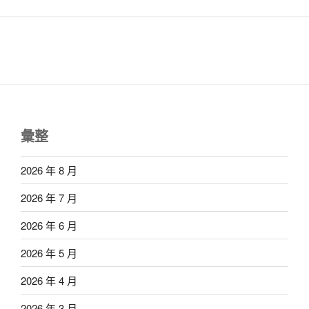
彙整
2026 年 8 月
2026 年 7 月
2026 年 6 月
2026 年 5 月
2026 年 4 月
2026 年 3 月