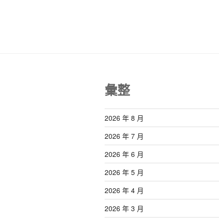
覽
章
彙整
2026 年 8 月
2026 年 7 月
2026 年 6 月
2026 年 5 月
2026 年 4 月
2026 年 3 月