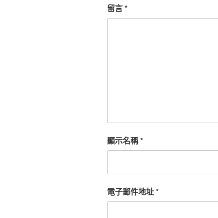
留言
*
顯示名稱
*
電子郵件地址
*