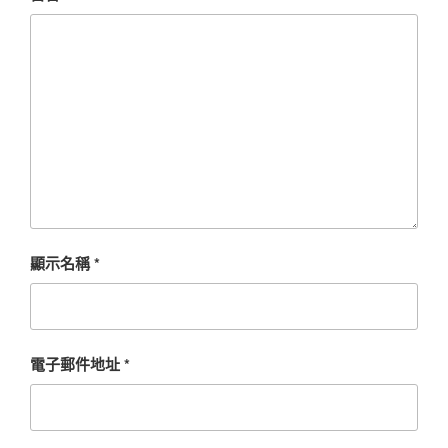
顯示名稱
*
電子郵件地址
*