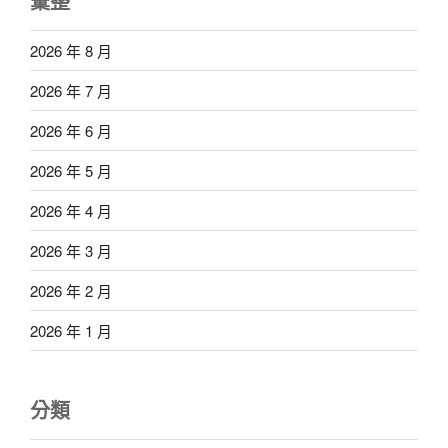
彙整
2026 年 8 月
2026 年 7 月
2026 年 6 月
2026 年 5 月
2026 年 4 月
2026 年 3 月
2026 年 2 月
2026 年 1 月
分類