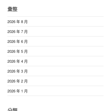
彙整
2026 年 8 月
2026 年 7 月
2026 年 6 月
2026 年 5 月
2026 年 4 月
2026 年 3 月
2026 年 2 月
2026 年 1 月
分類