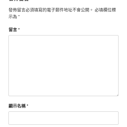
發佈留言必須填寫的電子郵件地址不會公開。
必填欄位標
示為
*
留言
*
顯示名稱
*