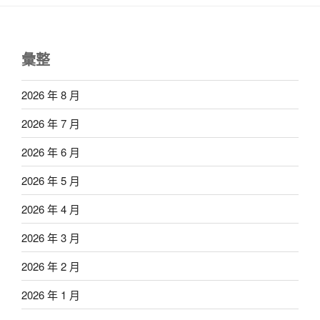
彙整
2026 年 8 月
2026 年 7 月
2026 年 6 月
2026 年 5 月
2026 年 4 月
2026 年 3 月
2026 年 2 月
2026 年 1 月