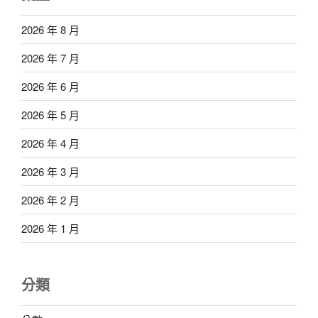
2026 年 8 月
2026 年 7 月
2026 年 6 月
2026 年 5 月
2026 年 4 月
2026 年 3 月
2026 年 2 月
2026 年 1 月
分類