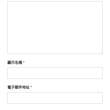
顯示名稱
*
電子郵件地址
*