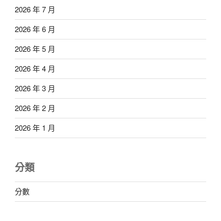
2026 年 7 月
2026 年 6 月
2026 年 5 月
2026 年 4 月
2026 年 3 月
2026 年 2 月
2026 年 1 月
分類
分數