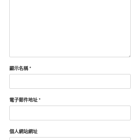
顯示名稱
*
電子郵件地址
*
個人網站網址