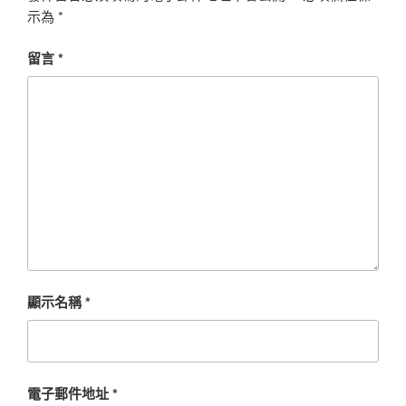
示為
*
留言
*
顯示名稱
*
電子郵件地址
*