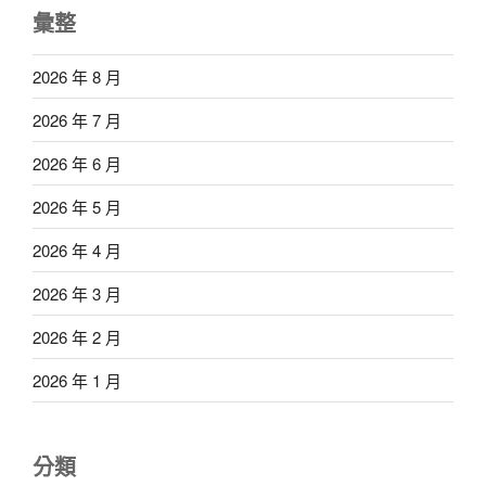
彙整
2026 年 8 月
2026 年 7 月
2026 年 6 月
2026 年 5 月
2026 年 4 月
2026 年 3 月
2026 年 2 月
2026 年 1 月
分類