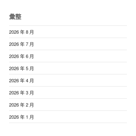
彙整
2026 年 8 月
2026 年 7 月
2026 年 6 月
2026 年 5 月
2026 年 4 月
2026 年 3 月
2026 年 2 月
2026 年 1 月