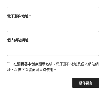
電子郵件地址
*
個人網站網址
在
瀏覽器
中儲存顯示名稱、電子郵件地址及個人網站網
址，以供下次發佈留言時使用。