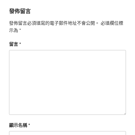
發佈留言
發佈留言必須填寫的電子郵件地址不會公開。
必填欄位標
示為
*
留言
*
顯示名稱
*