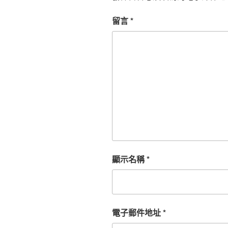
留言
*
顯示名稱
*
電子郵件地址
*