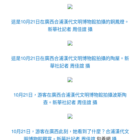
這是10月21日在廣西合浦漢代文明博物館拍攝的銅鳳燈。
新華社記者 周佳誼 攝
這是10月21日在廣西合浦漢代文明博物館拍攝的陶屋。新
華社記者 周佳誼 攝
10月21日，游客在廣西合浦漢代文明博物館拍攝波斯陶
壺。新華社記者 周佳誼 攝
10月21日，游客在廣西此刻，她看到了什麼？合浦漢代文
明博物館觀賞。新華社記者 周佳誼
包養網
攝