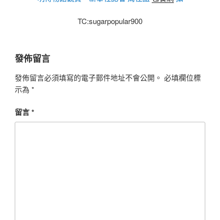
TC:sugarpopular900
發佈留言
發佈留言必須填寫的電子郵件地址不會公開。
必填欄位標
示為
*
留言
*