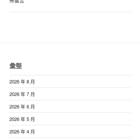
佈留言
彙整
2026 年 8 月
2026 年 7 月
2026 年 6 月
2026 年 5 月
2026 年 4 月