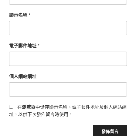
顯示名稱
*
電子郵件地址
*
個人網站網址
在
瀏覽器
中儲存顯示名稱、電子郵件地址及個人網站網
址，以供下次發佈留言時使用。